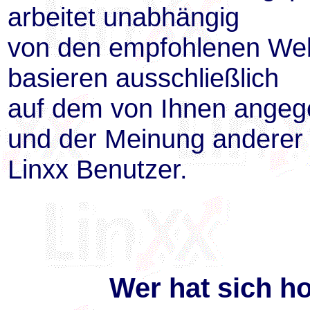
arbeitet unabhängig
von den empfohlenen Web
basieren ausschließlich
auf dem von Ihnen ange
und der Meinung anderer
Linxx Benutzer.
Wer hat sich h