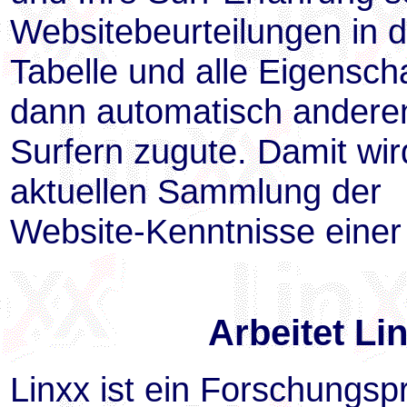
Websitebeurteilungen in d
Tabelle und alle Eigensc
dann automatisch andere
Surfern zugute. Damit wi
aktuellen Sammlung der
Website-Kenntnisse einer 
Arbeitet L
Linxx ist ein Forschungspr