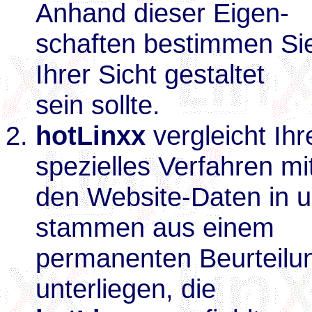
Anhand dieser Eigen-
schaften bestimmen Sie
Ihrer Sicht gestaltet
sein sollte.
hotLinxx
vergleicht Ih
spezielles Verfahren mi
den Website-Daten in 
stammen aus einem
permanenten Beurteilu
unterliegen, die