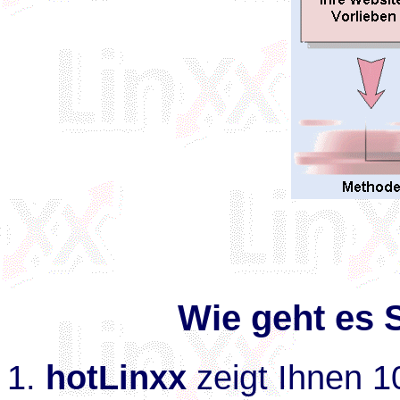
Wie geht es S
hotLinxx
zeigt Ihnen 