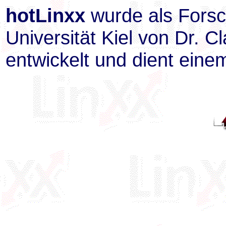
hotLinxx
wurde als Forsc
Universität Kiel von Dr. C
entwickelt und dient eine