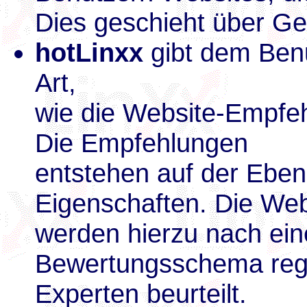
Dies geschieht über Ge
hotLinxx
gibt dem Benu
Art,
wie die Website-Empf
Die Empfehlungen
entstehen auf der Eben
Eigenschaften. Die Web
werden hierzu nach ei
Bewertungsschema reg
Experten beurteilt.