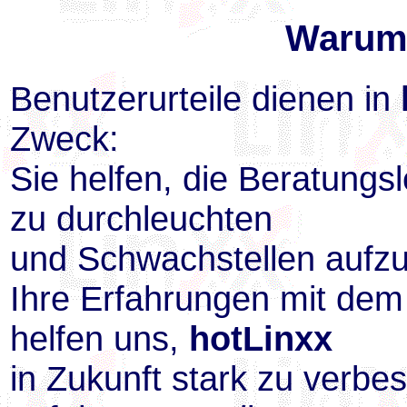
Warum
Benutzerurteile dienen in
Zweck:
Sie helfen, die Beratungs
zu durchleuchten
und Schwachstellen aufz
Ihre Erfahrungen mit dem
helfen uns,
hotLinxx
in Zukunft stark zu verbe