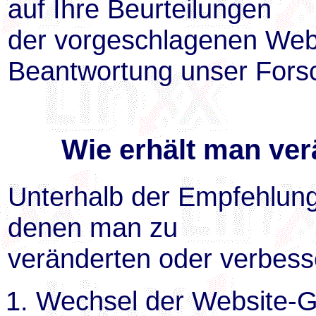
auf Ihre Beurteilungen
der vorgeschlagenen Webs
Beantwortung unser Fors
Wie erhält man ve
Unterhalb der Empfehlung
denen man zu
veränderten oder verbess
Wechsel der Website-G