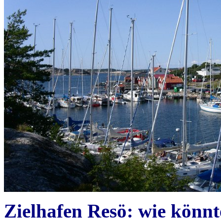
Zielhafen Resö: wie könnt