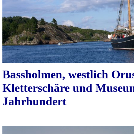
Bassholmen, westlich Orus
Kletterschäre und Museum
Jahrhundert