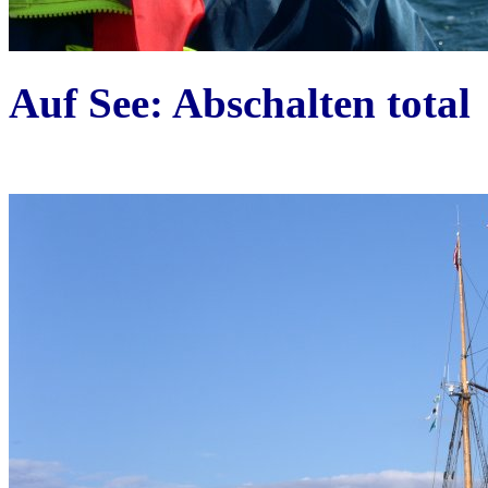
Auf See: Abschalten total