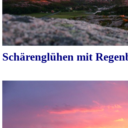
Schärenglühen mit Regen