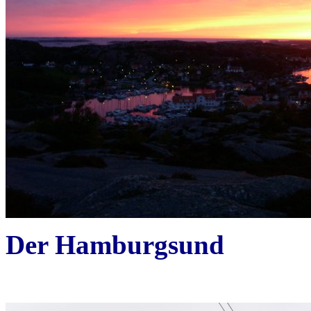
Der Hamburgsund