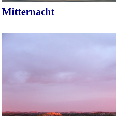
Mitternacht