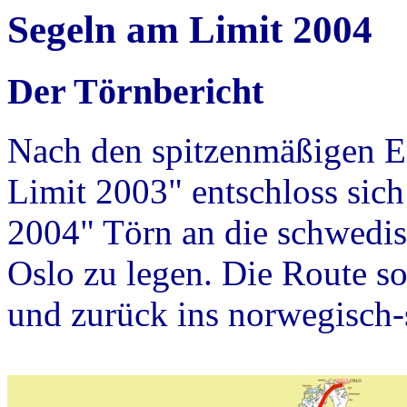
Segeln am Limit 2004
Der Törnbericht
Nach den spitzenmäßigen E
Limit 2003" entschloss sic
2004" Törn an die schwedis
Oslo zu legen. Die Route s
und zurück ins norwegisch-