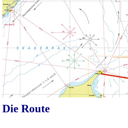
Die Route