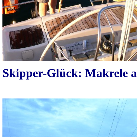
Skipper-Glück: Makrele au