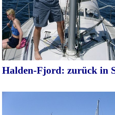
Halden-Fjord: zurück in