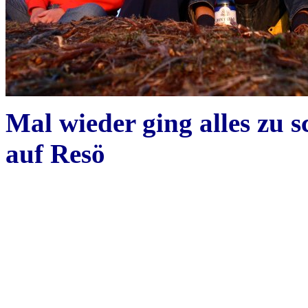
Mal wieder ging alles zu s
auf Resö