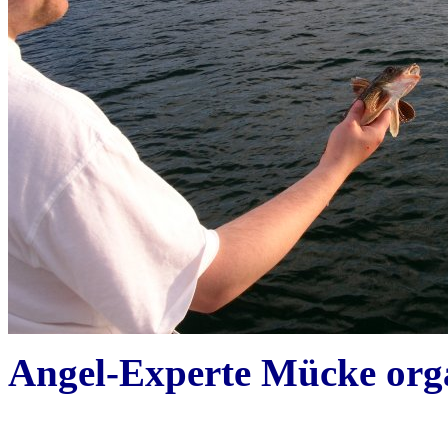
Angel-Experte Mücke orga