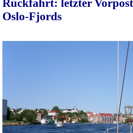
Rückfahrt: letzter Vorpo
Oslo-Fjords