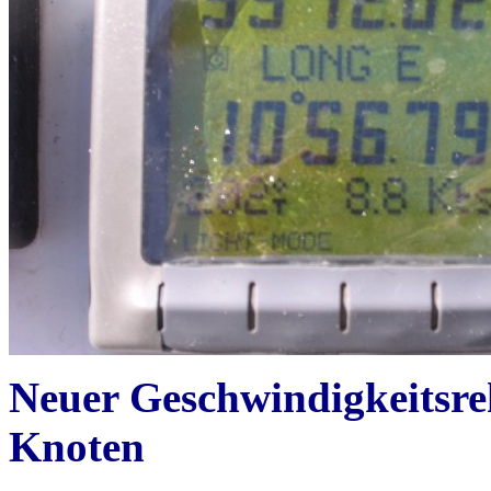
Neuer Geschwindigkeitsrek
Knoten