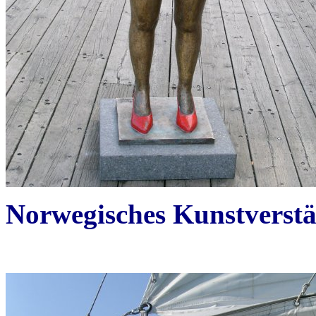
Norwegisches Kunstverst