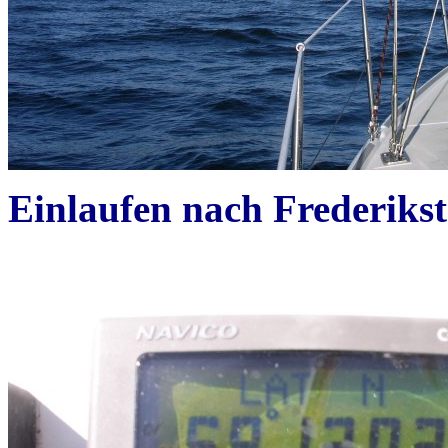
Einlaufen nach Frederikst