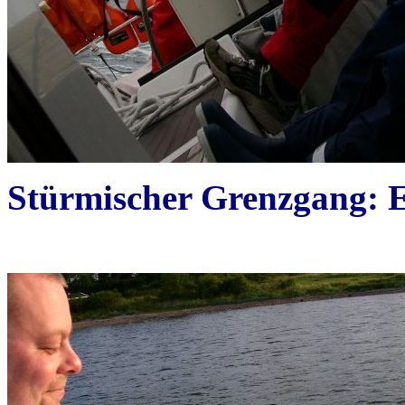
Stürmischer Grenzgang: E