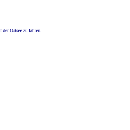
 der Ostsee zu fahren.