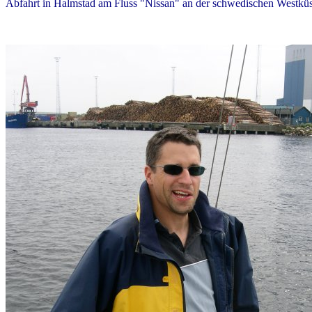
Abfahrt in Halmstad am Fluss "Nissan" an der schwedischen Westküst