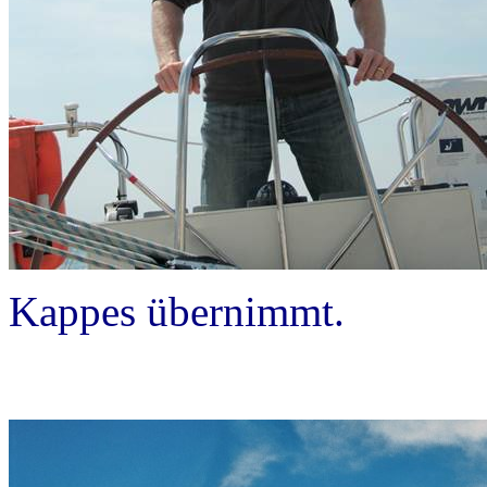
Kappes übernimmt.