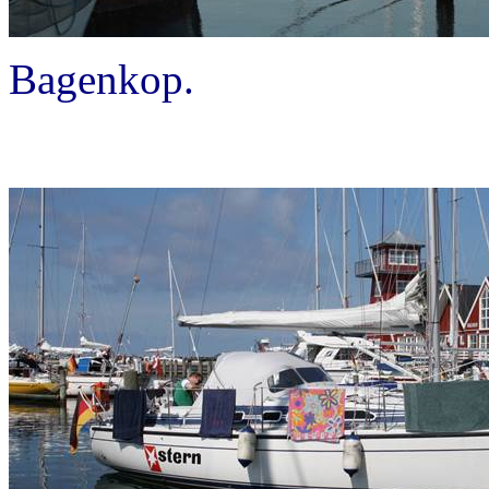
Bagenkop.