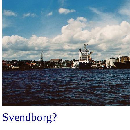
Svendborg?