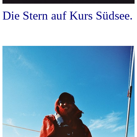
Die Stern auf Kurs Südsee.