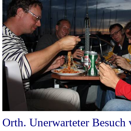
Orth. Unerwarteter Besuch 