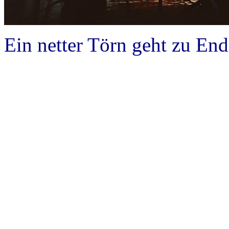
Ein netter Törn geht zu End