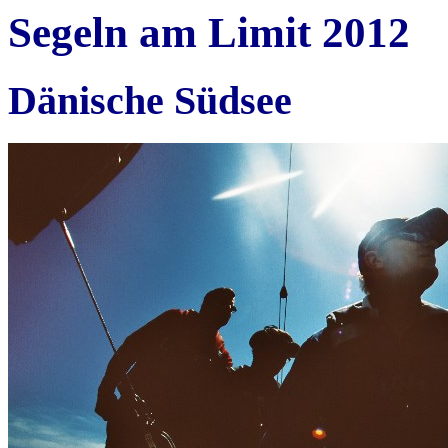
Segeln am Limit 2012
Dänische Südsee