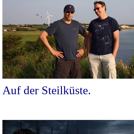
Auf der Steilküste.