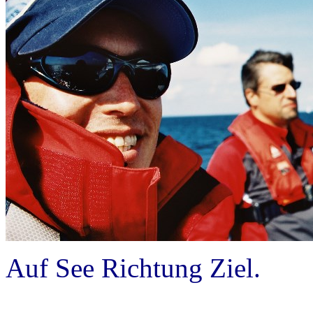
Auf See Richtung Ziel.