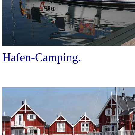
Hafen-Camping.