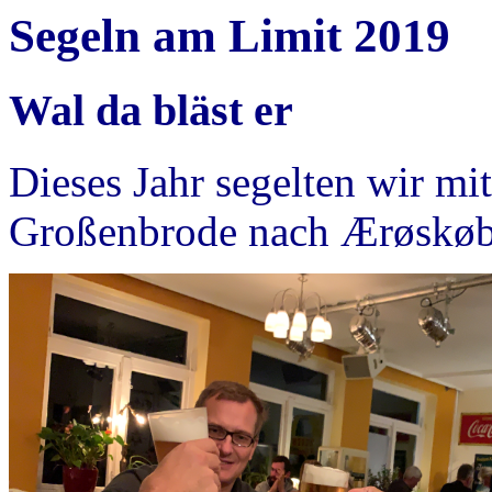
Segeln am Limit 2019
Wal da bläst er
Dieses Jahr segelten wir mit
Großenbrode nach Ærøskøb