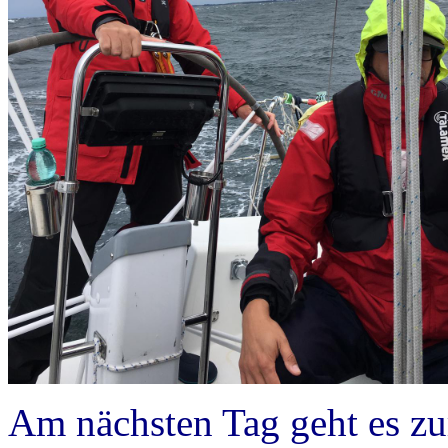
Am nächsten Tag geht es z