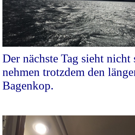
Der nächste Tag sieht nicht
nehmen trotzdem den länge
Bagenkop.