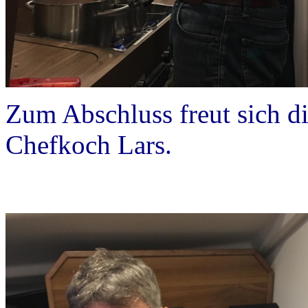
Zum Abschluss freut sich d
Chefkoch Lars.