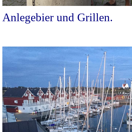
Anlegebier und Grillen.