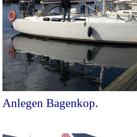
Anlegen Bagenkop.