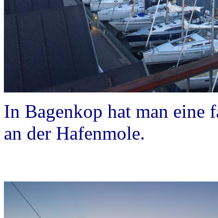
In Bagenkop hat man eine f
an der Hafenmole.