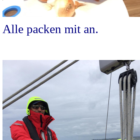
Alle packen mit an.