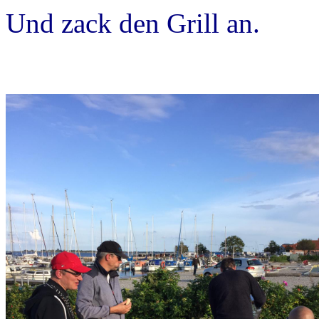
Und zack den Grill an.