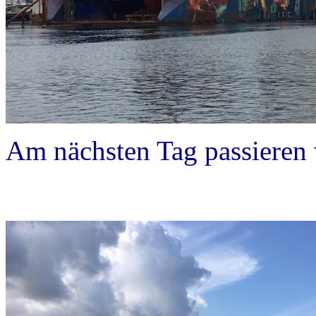
Am nächsten Tag passieren 