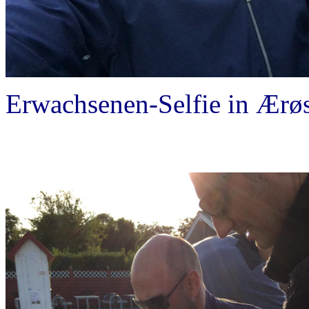
Erwachsenen-Selfie in Ærø