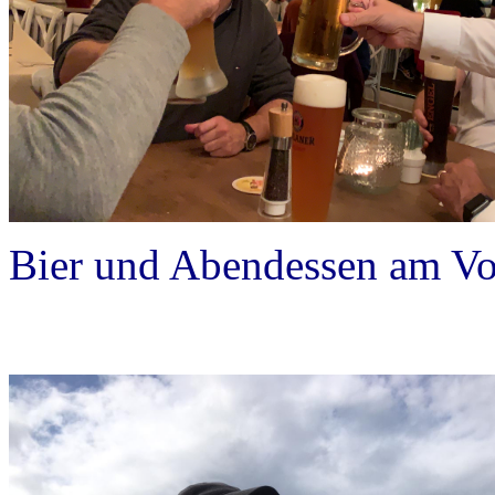
Bier und Abendessen am Vo