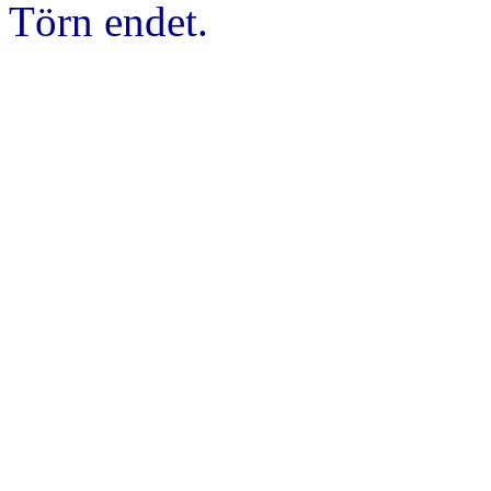
Törn endet.