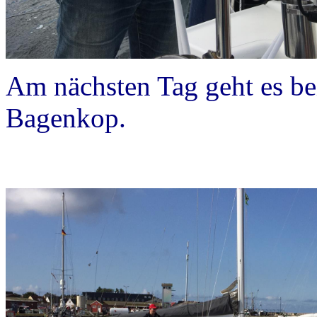
Am nächsten Tag geht es b
Bagenkop.